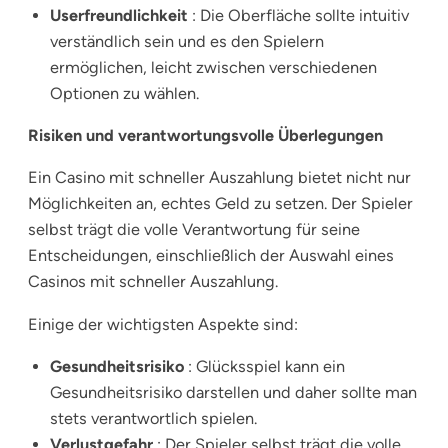
Userfreundlichkeit
: Die Oberfläche sollte intuitiv
verständlich sein und es den Spielern
ermöglichen, leicht zwischen verschiedenen
Optionen zu wählen.
Risiken und verantwortungsvolle Überlegungen
Ein Casino mit schneller Auszahlung bietet nicht nur
Möglichkeiten an, echtes Geld zu setzen. Der Spieler
selbst trägt die volle Verantwortung für seine
Entscheidungen, einschließlich der Auswahl eines
Casinos mit schneller Auszahlung.
Einige der wichtigsten Aspekte sind:
Gesundheitsrisiko
: Glücksspiel kann ein
Gesundheitsrisiko darstellen und daher sollte man
stets verantwortlich spielen.
Verlustgefahr
: Der Spieler selbst trägt die volle