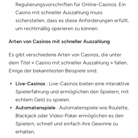
Regulierungsvorschriften für Online-Casinos. Ein
Casino mit schneller Auszahlung muss
sicherstellen, dass es diese Anforderungen erfüllt,
um rechtmäßig operieren zu können.
Arten von Casinos mit schneller Auszahlung
Es gibt verschiedene Arten von Casinos, die unter
dem Titel « Casino mit schneller Auszahlung » fallen.
Einige der bekanntesten Beispiele sind:
Live-Casinos
: Live-Casinos bieten eine interaktive
Spielerfahrung und ermöglichen den Spielern, mit
echtem Geld zu spielen.
Automatenspiele
: Automatenspiele wie Roulette,
Blackjack oder Video-Poker ermöglichen es den
Spielern, schnell und einfach ihre Gewinne zu
erhalten.