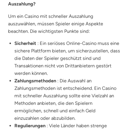
Auszahlung?
Um ein Casino mit schneller Auszahlung
auszuwählen, müssen Spieler einige Aspekte
beachten. Die wichtigsten Punkte sind:
Sicherheit
: Ein seriöses Online-Casino muss eine
sichere Plattform bieten, um sicherzustellen, dass
die Daten der Spieler geschützt sind und
Transaktionen nicht von Drittanbietern gestört
werden können.
Zahlungsmethoden
: Die Auswahl an
Zahlungsmethoden ist entscheidend. Ein Casino
mit schneller Auszahlung sollte eine Vielzahl an
Methoden anbieten, die den Spielern
ermöglichen, schnell und einfach Geld
einzuzahlen oder abzubilden.
Regulierungen
: Viele Länder haben strenge