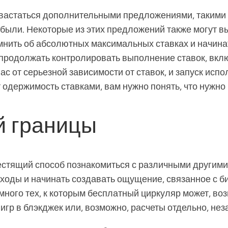
хвастаться дополнительными предложениями, такими 
были. Некоторые из этих предложений также могут 
нить об абсолютных максимальных ставках и начинат
 продолжать контролировать выполнение ставок, вкл
ас от серьезной зависимости от ставок, и запуск испо
 одержимость ставками, вам нужно понять, что нужно
й границы
стящий способ познакомиться с различными другими
ходы и начинать создавать ощущение, связанное с би
 много тех, к которым бесплатный циркуляр может, в
гр в блэкджек или, возможно, расчеты отдельно, неза