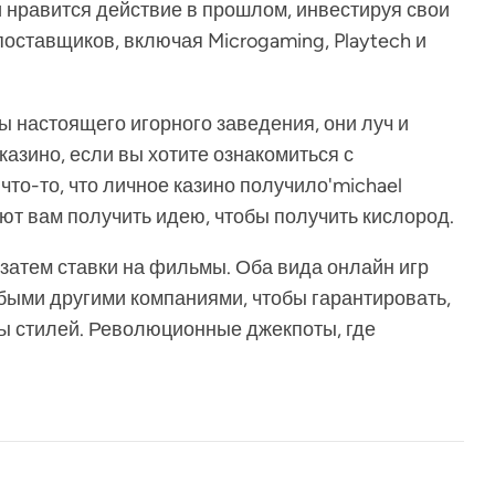
ли нравится действие в прошлом, инвестируя свои
поставщиков, включая Microgaming, Playtech и
ы настоящего игорного заведения, они луч и
азино, если вы хотите ознакомиться с
то-то, что личное казино получило'michael
ют вам получить идею, чтобы получить кислород.
затем ставки на фильмы. Оба вида онлайн игр
быми другими компаниями, чтобы гарантировать,
пы стилей. Революционные джекпоты, где