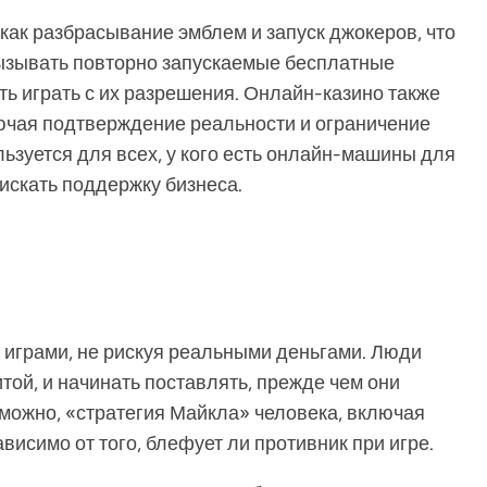
как разбрасывание эмблем и запуск джокеров, что
вызывать повторно запускаемые бесплатные
ь играть с их разрешения. Онлайн-казино также
ючая подтверждение реальности и ограничение
льзуется для всех, у кого есть онлайн-машины для
 искать поддержку бизнеса.
 играми, не рискуя реальными деньгами. Люди
той, и начинать поставлять, прежде чем они
озможно, «стратегия Майкла» человека, включая
висимо от того, блефует ли противник при игре.