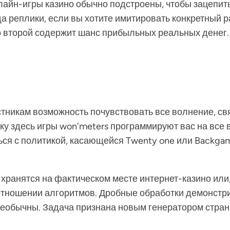
айн-игры казино обычно подстроены, чтобы зацепить 
да реплики, если вы хотите имитировать конкретный 
ко второй содержит шанс прибыльных реальных денег.
никам возможность почувствовать все волнение, свя
ьку здесь игры won'meters программируют вас на все
ься с политикой, касающейся Twenty one или Backgam
 хранятся на фактическом месте интернет-казино или
​отношении алгоритмов. Дробные обработки демонстр
еобычны. Задача признана новым генератором странных