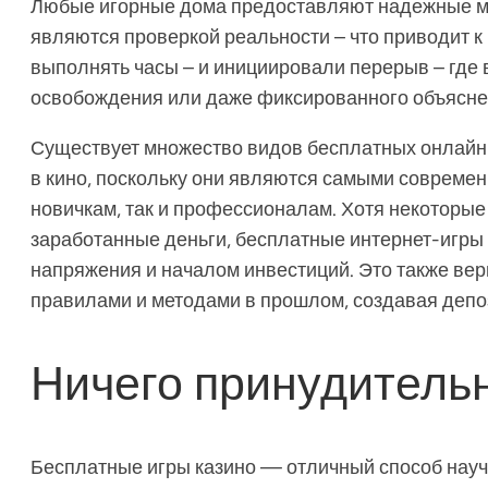
Любые игорные дома предоставляют надежные мет
являются проверкой реальности – что приводит к
выполнять часы – и инициировали перерыв – где
освобождения или даже фиксированного объясне
Существует множество видов бесплатных онлайн-и
в кино, поскольку они являются самыми современн
новичкам, так и профессионалам. Хотя некоторые 
заработанные деньги, бесплатные интернет-игры в
напряжения и началом инвестиций. Это также верн
правилами и методами в прошлом, создавая депо
Ничего принудитель
Бесплатные игры казино — отличный способ научи