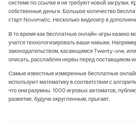
системе по ссылке и не требуют новой загрузки. 
собственные деньги. Большое количество бесплат
старт Novomatic. Несколько видеоигр в дополнени
В то время как бесплатные онлайн-игры казино м
учатся технологизировать ваши навыки. Например
законодательством, касающимся Twenty-one, или у
описать, расслабляя нервы перед поставщиком ил
Самые известные измеренные бесплатные онлайн 
используют математику в соответствии с алгорит
что они разумны. 1000 игровых автоматов, публ
развитие, будучи округленным, прыгает.