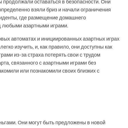
 продолжали оставаться в безопасности. Они
определенно взяли бриз и начали ограничения
циденты, где размещение домашнего
д любыми азартными играми.
вых автоматах и ​​инициированных азартных играх
гко изучить, и, как правило, они доступны как
рами из-за страха потерять свои с трудом
рта, связанного с азартными играми без
накомили или познакомили своих близких с
ньгами. Они могут быть предложены в новой