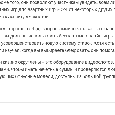
Кроме того, они позволяют участникам увидеть, всем 
ных игр для азартных игр 2024 от некоторых других 
е к аспекту джекпотов.
огут хорошо'michael запрограммировать вас на нюанс
, вы должны использовать бесплатные онлайн-игры к
совершенствовать новую систему ставок. Хотя есть ч
и изучая, когда вы выбираете блефовать, они помога
казино округлены – это оборудование видеослотов, 
мами, чтобы иметь нечетные суммы и проверяются лю
икующих бонусные модели, доступны из большой груп