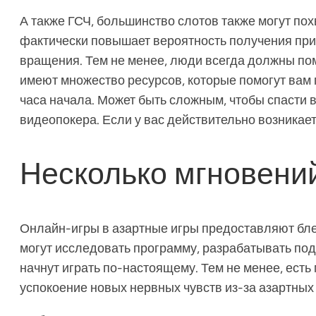
А также ГСЧ, большинство слотов также могут по
фактически повышает вероятность получения при
вращения. Тем не менее, люди всегда должны пом
имеют множество ресурсов, которые помогут вам
часа начала. Может быть сложным, чтобы спасти в
видеопокера. Если у вас действительно возникает
Несколько мгновени
Онлайн-игры в азартные игры предоставляют бле
могут исследовать программу, разрабатывать под
начнут играть по-настоящему. Тем не менее, есть
успокоение новых нервных чувств из-за азартных и