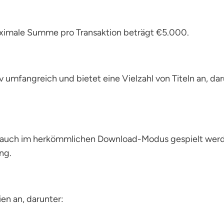
aximale Summe pro Transaktion beträgt €5.000.
 umfangreich und bietet eine Vielzahl von Titeln an, dar
ls auch im herkömmlichen Download-Modus gespielt werde
ng.
en an, darunter: