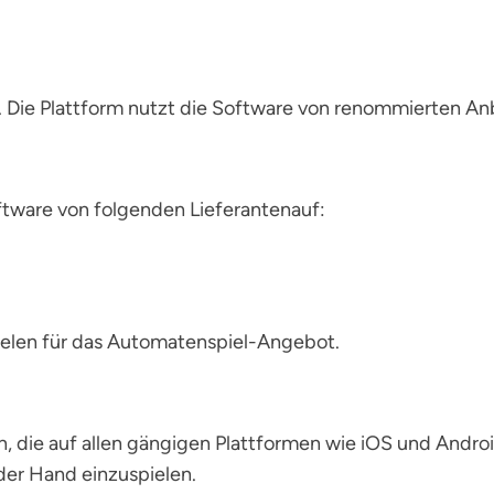
. Die Plattform nutzt die Software von renommierten A
ftware von folgenden Lieferantenauf:
ielen für das Automatenspiel-Angebot.
, die auf allen gängigen Plattformen wie iOS und Androi
 der Hand einzuspielen.