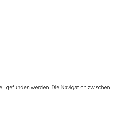
hnell gefunden werden. Die Navigation zwischen