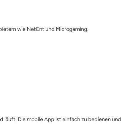
nbietern wie NetEnt und Microgaming.
d läuft. Die mobile App ist einfach zu bedienen und