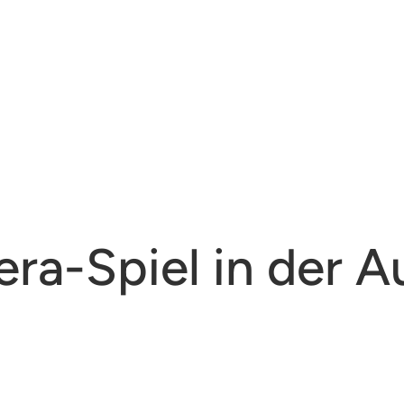
a-Spiel in der A