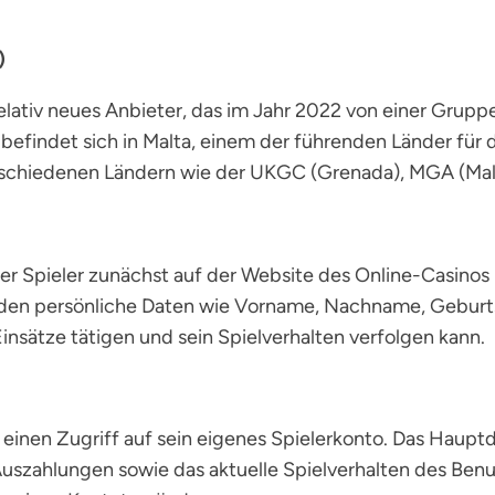
)
elativ neues Anbieter, das im Jahr 2022 von einer Grup
indet sich in Malta, einem der führenden Länder für de
verschiedenen Ländern wie der UKGC (Grenada), MGA (Ma
Spieler zunächst auf der Website des Online-Casinos re
en persönliche Daten wie Vorname, Nachname, Geburts
Einsätze tätigen und sein Spielverhalten verfolgen kann.
r einen Zugriff auf sein eigenes Spielerkonto. Das Haupt
uszahlungen sowie das aktuelle Spielverhalten des Benu