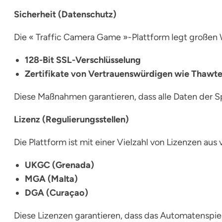
Sicherheit (Datenschutz)
Die « Traffic Camera Game »-Plattform legt großen 
128-Bit SSL-Verschlüsselung
Zertifikate von Vertrauenswürdigen wie Thawt
Diese Maßnahmen garantieren, dass alle Daten der S
Lizenz (Regulierungsstellen)
Die Plattform ist mit einer Vielzahl von Lizenzen au
UKGC (Grenada)
MGA (Malta)
DGA (Curaçao)
Diese Lizenzen garantieren, dass das Automatenspie