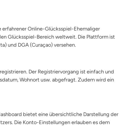
pe erfahrener Online-Glücksspiel-Ehemaliger
n Glücksspiel-Bereich weltweit. Die Plattform ist
lta) und DGA (Curaçao) versehen.
gistrieren. Der Registriervorgang ist einfach und
datum, Wohnort usw. abgefragt. Zudem wird ein
dashboard bietet eine übersichtliche Darstellung der
tzers. Die Konto-Einstellungen erlauben es dem