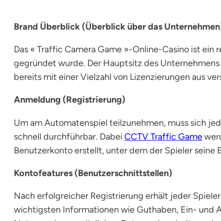
Brand Überblick (Überblick über das Unternehmen
Das « Traffic Camera Game »-Online-Casino ist ein r
gegründet wurde. Der Hauptsitz des Unternehmens bef
bereits mit einer Vielzahl von Lizenzierungen aus 
Anmeldung (Registrierung)
Um am Automatenspiel teilzunehmen, muss sich jeder 
schnell durchführbar. Dabei
CCTV Traffic Game
werd
Benutzerkonto erstellt, unter dem der Spieler seine 
Kontofeatures (Benutzerschnittstellen)
Nach erfolgreicher Registrierung erhält jeder Spiele
wichtigsten Informationen wie Guthaben, Ein- und A