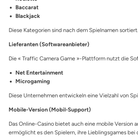
Baccarat
Blackjack
Diese Kategorien sind nach dem Spielnamen sortiert
Lieferanten (Softwareanbieter)
Die « Traffic Camera Game »-Plattform nutzt die So
Net Entertainment
Microgaming
Diese Unternehmen entwickeln eine Vielzahl von Sp
Mobile-Version (Mobil-Support)
Das Online-Casino bietet auch eine mobile Version an
ermöglicht es den Spielern, ihre Lieblingsgames bei