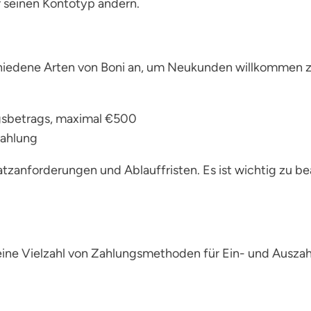
r seinen Kontotyp ändern.
chiedene Arten von Boni an, um Neukunden willkommen zu
gsbetrags, maximal €500
nzahlung
anforderungen und Ablauffristen. Es ist wichtig zu bea
eine Vielzahl von Zahlungsmethoden für Ein- und Ausza