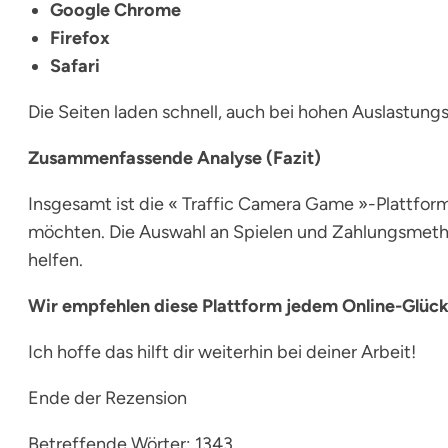
Google Chrome
Firefox
Safari
Die Seiten laden schnell, auch bei hohen Auslastung
Zusammenfassende Analyse (Fazit)
Insgesamt ist die « Traffic Camera Game »-Plattform
möchten. Die Auswahl an Spielen und Zahlungsmethod
helfen.
Wir empfehlen diese Plattform jedem Online-Glück
Ich hoffe das hilft dir weiterhin bei deiner Arbeit!
Ende der Rezension
Betreffende Wörter: 1343