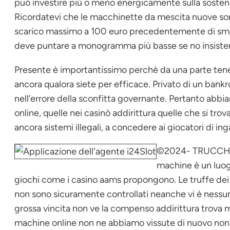
può investire più o meno energicamente sulla sosteni
Ricordatevi che le macchinette da mescita nuove sono
scarico massimo a 100 euro precedentemente di smet
deve puntare a monogramma più basse se no insisten
Presente è importantissimo perchè da una parte tenete 
ancora qualora siete per efficace. Privato di un bank
nell’errore della sconfitta governante. Pertanto abb
online, quelle nei casinò addirittura quelle che si trov
ancora sistemi illegali, a concedere ai giocatori di inga
©2024- TRUCCHI SL
machine è un luogo
giochi come i casino aams propongono. Le truffe dei
non sono sicuramente controllati neanche vi è nessuna 
grossa vincita non ve la compenso addirittura trova mol
machine online non ne abbiamo vissute di nuovo non 