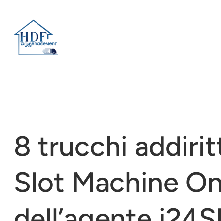
8 trucchi addirit
Slot Machine On
dell’agente i24S