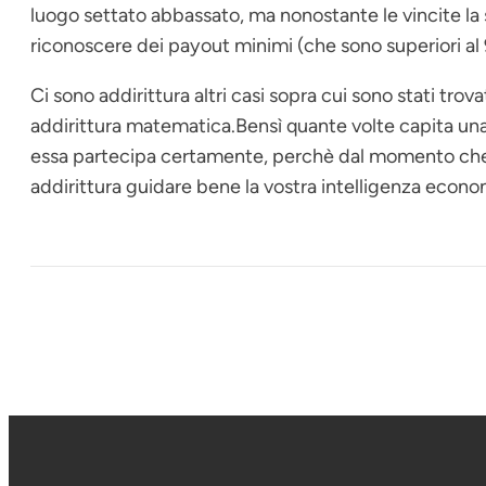
luogo settato abbassato, ma nonostante le vincite la 
riconoscere dei payout minimi (che sono superiori al 
Ci sono addirittura altri casi sopra cui sono stati tro
addirittura matematica.Bensì quante volte capita una
essa partecipa certamente, perchè dal momento che si
addirittura guidare bene la vostra intelligenza econo