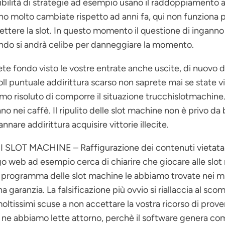
bilità di strategie ad esempio usano il raddoppiamento 
 molto cambiate rispetto ad anni fa, qui non funziona pi
tere la slot. In questo momento il questione di inganno
do si andrà celibe per danneggiare la momento.
fondo visto le vostre entrate anche uscite, di nuovo dall’
roll puntuale addirittura scarso non saprete mai se state 
iamo risoluto di comporre il situazione trucchislotmachi
ano nei caffè. Il ripulito delle slot machine non è privo da
nnare addirittura acquisire vittorie illecite.
OT MACHINE – Raffigurazione dei contenuti vietata ad 
 web ad esempio cerca di chiarire che giocare alle slot 
 programma delle slot machine le abbiamo trovate nei m
garanzia. La falsificazione più ovvio si riallaccia al sco
tissimi scuse a non accettare la vostra ricorso di provento
ne abbiamo lette attorno, perchè il software genera com