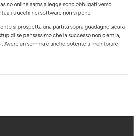
casino online aams a legge sono obbligati verso
tuali trucchi nei software non si pone.
e evento si prospetta una partita sopra guadagno sicura
stupidi se pensassimo che la successo non c’entra,
lo ». Avere un somma è anche potente a monitorare