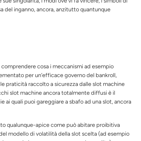
 singolarità, i modi ove vi fa vincere, i simboli di
ssa del inganno, ancora, anzitutto quantunque
i di comprendere cosa i meccanismi ad esempio
mplementato per un’efficace governo del bankroll,
 le praticità raccolto a sicurezza dalle slot machine
ucchi slot machine ancora totalmente diffusi è il
zie ai quali puoi gareggiare a sbafo ad una slot, ancora
osto qualunque-apice come può abitare proibitiva
el modello di volatilità della slot scelta (ad esempio