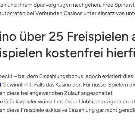
eren und Ihrem Spielvergnügen nachgehen. Free Spins ist
elautomaten bei Verbunden Casinos unter einsatz von un
ino über 25 Freispielen
spielen kostenfrei hierf
eckt – bei dem Einzahlungsbonus jedoch existiert dies
d
Gewinnlimit. Falls das Kasino den Für nüsse-Spielern di
chen diese bei angewandten Zulauf angeschaltet
 Glücksspieler wünschen. Dann hinblättern zigeunern di
 diese Freispiele exklusive Einzahlung gar nicht geradli