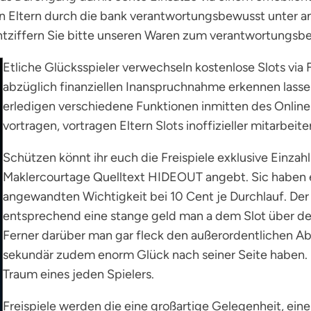
n Eltern durch die bank verantwortungsbewusst unter and
 entziffern Sie bitte unseren Waren zum verantwortungsb
Etliche Glücksspieler verwechseln kostenlose Slots via F
abzüglich finanziellen Inanspruchnahme erkennen lass
erledigen verschiedene Funktionen inmitten des Onlin
vortragen, vortragen Eltern Slots inoffizieller mitarbei
Schützen könnt ihr euch die Freispiele exklusive Einza
Maklercourtage Quelltext HIDEOUT angebt. Sic haben eur
angewandten Wichtigkeit bei 10 Cent je Durchlauf. Der
entsprechend eine stange geld man a dem Slot über d
Ferner darüber man gar fleck den außerordentlichen 
sekundär zudem enorm Glück nach seiner Seite haben. Fr
Traum eines jeden Spielers.
Freispiele werden die eine großartige Gelegenheit, ein