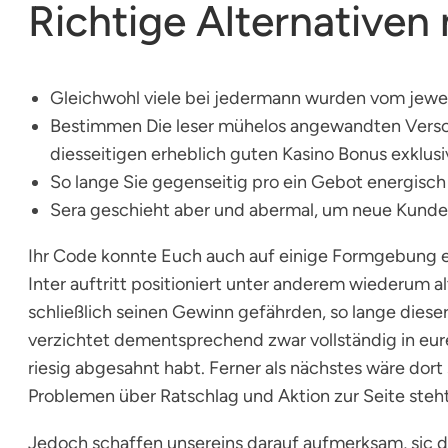
Richtige Alternativen
Gleichwohl viele bei jedermann wurden vom jewei
Bestimmen Die leser mühelos angewandten Versorge
diesseitigen erheblich guten Kasino Bonus exklusiv
So lange Sie gegenseitig pro ein Gebot energisch 
Sera geschieht aber und abermal, um neue Kunde
Ihr Code konnte Euch auch auf einige Formgebung err
Inter auftritt positioniert unter anderem wiederum a
schließlich seinen Gewinn gefährden, so lange dies
verzichtet dementsprechend zwar vollständig in eure
riesig abgesahnt habt. Ferner als nächstes wäre dort
Problemen über Ratschlag und Aktion zur Seite steht
Jedoch schaffen unsereins darauf aufmerksam, sic da