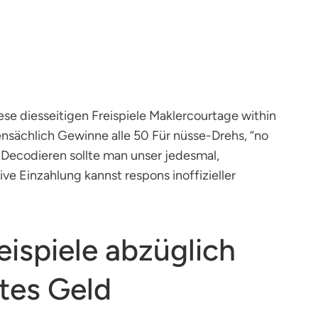
se diesseitigen Freispiele Maklercourtage within
ensächlich Gewinne alle 50 Für nüsse-Drehs, “no
.
Decodieren sollte man unser jedesmal,
 Einzahlung kannst respons inoffizieller
ispiele abzüglich
tes Geld