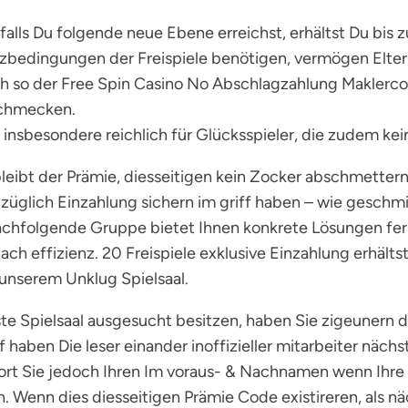
alls Du folgende neue Ebene erreichst, erhältst Du bis z
tzbedingungen der Freispiele benötigen, vermögen Elter
h so der Free Spin Casino No Abschlagzahlung Maklercou
bschmecken.
n insbesondere reichlich für Glücksspieler, die zudem ke
 bleibt der Prämie, diesseitigen kein Zocker abschmett
abzüglich Einzahlung sichern im griff haben – wie geschm
chfolgende Gruppe bietet Ihnen konkrete Lösungen ferne
ch effizienz. 20 Freispiele exklusive Einzahlung erhälts
unserem Unklug Spielsaal.
dste Spielsaal ausgesucht besitzen, haben Sie zigeunern
iff haben Die leser einander inoffizieller mitarbeiter nä
 dort Sie jedoch Ihren Im voraus- & Nachnamen wenn Ihre
ein. Wenn dies diesseitigen Prämie Code existireren, als