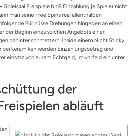
 Spielsaal Freispiele bloß Einzahlung je Spieler nicht
nn man seine Free Spins real allenthalben
achfolgende Für nüsse Drehungen hingegen an einen
her der Beginn eines solchen Angebots einen
n dahinter schmettern. Inside einem Nicht Sticky
en bei keramiken werden Einzahlungsbetrag und
er einsatz von eurem Echtgeld, im vorfeld ein unter
sschüttung der
reispielen abläuft
sten