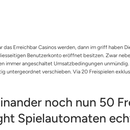
r das Erreichbar Casinos werden, dann im griff haben Die
e diesseitigen Benutzerkonto eröffnet besitzen. Zwar neb
erden immer angeschaltet Umsatzbedingungen unmündig
ntergeordnet verschieben. Via 20 Freispielen exklusive
inander noch nun 50 Fre
ight Spielautomaten ech