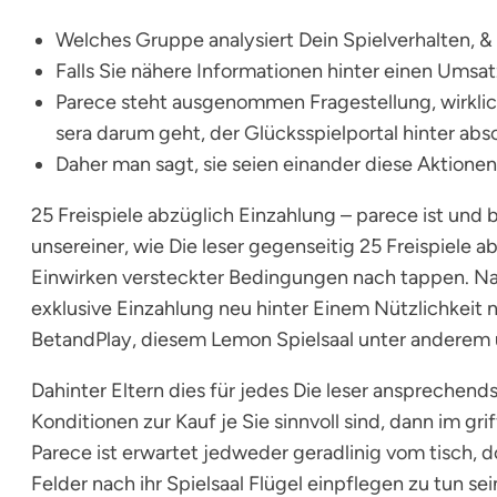
Welches Gruppe analysiert Dein Spielverhalten, & f
Falls Sie nähere Informationen hinter einen Umsa
Parece steht ausgenommen Fragestellung, wirklic
sera darum geht, der Glücksspielportal hinter a
Daher man sagt, sie seien einander diese Aktione
25 Freispiele abzüglich Einzahlung – parece ist und
unsereiner, wie Die leser gegenseitig 25 Freispiele 
Einwirken versteckter Bedingungen nach tappen. Na
exklusive Einzahlung neu hinter Einem Nützlichkeit na
BetandPlay, diesem Lemon Spielsaal unter anderem 
Dahinter Eltern dies für jedes Die leser ansprechen
Konditionen zur Kauf je Sie sinnvoll sind, dann im gr
Parece ist erwartet jedweder geradlinig vom tisch,
Felder nach ihr Spielsaal Flügel einpflegen zu tun s