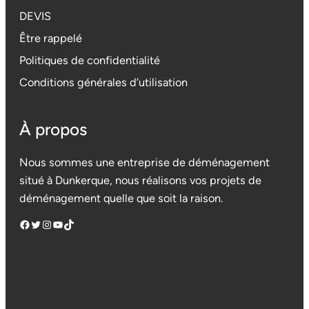
DEVIS
Être rappelé
Politiques de confidentialité
Conditions générales d’utilisation
À propos
Nous sommes une entreprise de déménagement
situé à Dunkerque, nous réalisons vos projets de
déménagement quelle que soit la raison.