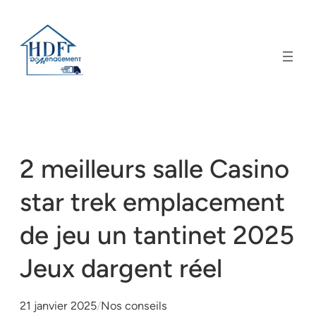
2 meilleurs salle Casino
star trek emplacement
de jeu un tantinet 2025
Jeux dargent réel
21 janvier 2025
/
Nos conseils