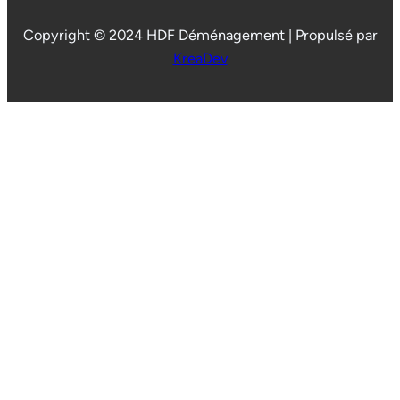
Copyright © 2024 HDF Déménagement | Propulsé par
KreaDev