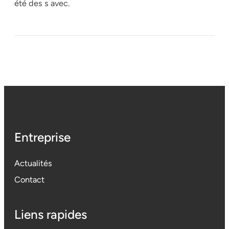
été des s avec.
Entreprise
Actualités
Contact
Liens rapides