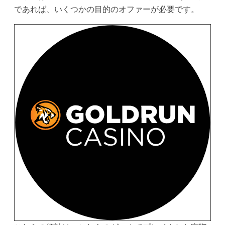
であれば、いくつかの目的のオファーが必要です。