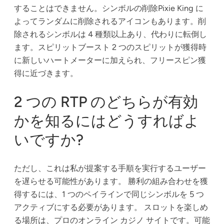
することはできません。シンボルの削除Pixie King に
よってランダムに削除されるアイコンもあります。削
除されるシンボルは 4 種類以上あり、代わりに転倒し
ます。スピリットブースト 2 つのスピリットが獲得時
に新しいハートメーターに加えられ、フリースピン獲
得に近づきます。
2 つの RTP のどちらが有効
かを知るにはどうすればよ
いですか?
ただし、これは私が提案する手順を実行するユーザー
を遅らせる可能性があります。 勝利の組み合わせを獲
得するには、1 つのペイラインで同じシンボルを 5 つ
アクティブにする必要があります。 スロットを楽しめ
る場所は、プロのオンライン カジノ サイトです。可能