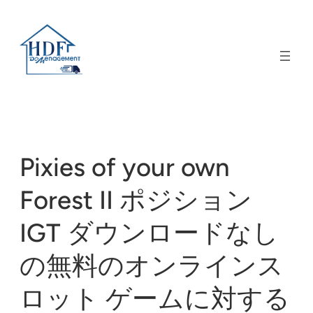
Pixies of your own
Forest II ポジション
IGT ダウンロードなし
の無料のオンラインス
ロット ゲームに対する