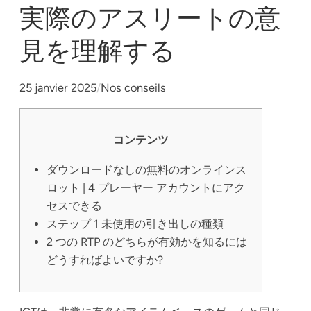
実際のアスリートの意
見を理解する
25 janvier 2025
/
Nos conseils
コンテンツ
ダウンロードなしの無料のオンラインス
ロット | 4 プレーヤー アカウントにアク
セスできる
ステップ 1 未使用の引き出しの種類
2 つの RTP のどちらが有効かを知るには
どうすればよいですか?