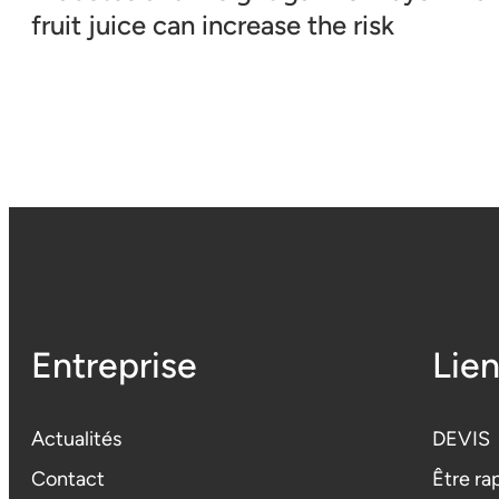
fruit juice can increase the risk
Entreprise
Lien
Actualités
DEVIS
Contact
Être ra