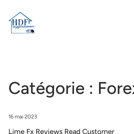
Catégorie :
Fore
16 mai 2023
Lime Fx Reviews Read Customer