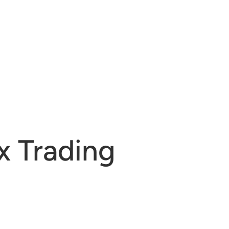
x Trading