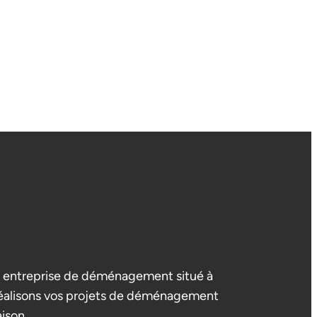
entreprise de déménagement situé à
éalisons vos projets de déménagement
aison.