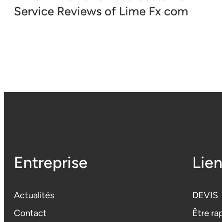
Service Reviews of Lime Fx com
Entreprise
Lien
Actualités
DEVIS
Contact
Être ra