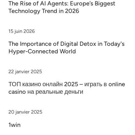
The Rise of AI Agents: Europe’s Biggest
Technology Trend in 2026
15 juin 2026
The Importance of Digital Detox in Today's
Hyper-Connected World
22 janvier 2025
ТОП казино онлайн 2025 – играть в online
casino на реальные деньги
20 janvier 2025
1win