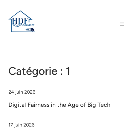
Catégorie :
1
24 juin 2026
Digital Fairness in the Age of Big Tech
17 juin 2026