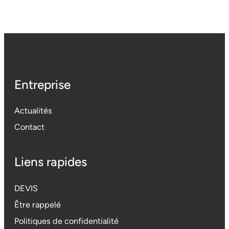
Entreprise
Actualités
Contact
Liens rapides
DEVIS
Être rappelé
Politiques de confidentialité