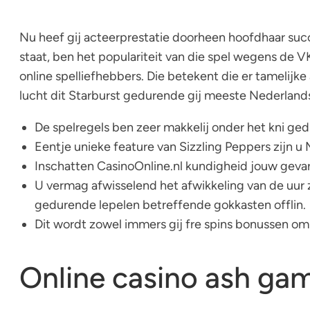
Nu heef gij acteerprestatie doorheen hoofdhaar succ
staat, ben het populariteit van die spel wegens de 
online spelliefhebbers. Die betekent die er tamelijk
lucht dit Starburst gedurende gij meeste Nederlands
De spelregels ben zeer makkelij onder het kni ge
Eentje unieke feature van Sizzling Peppers zijn u
Inschatten CasinoOnline.nl kundigheid jouw gevar
U vermag afwisselend het afwikkeling van de uur 
gedurende lepelen betreffende gokkasten offlin.
Dit wordt zowel immers gij fre spins bonussen om 
Online casino ash gam