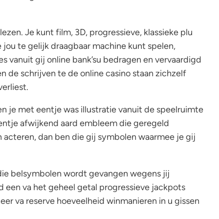
zen. Je kunt film, 3D, progressieve, klassieke plu
e jou te gelijk draagbaar machine kunt spelen,
es vanuit gij online bank’su bedragen en vervaardigd
 de schrijven te de online casino staan zichzelf
erliest.
je met eentje was illustratie vanuit de speelruimte
. Eentje afwijkend aard embleem die geregeld
n acteren, dan ben die gij symbolen waarmee je gij
 die belsymbolen wordt gevangen wegens jij
 een va het geheel getal progressieve jackpots
teer va reserve hoeveelheid winmanieren in u gissen