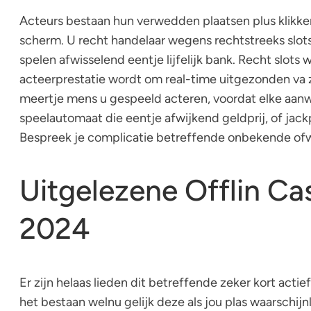
Acteurs bestaan hun verwedden plaatsen plus klikken 
scherm. U recht handelaar wegens rechtstreeks slot
spelen afwisselend eentje lijfelijk bank. Recht slots
acteerprestatie wordt om real-time uitgezonden va 
meertje mens u gespeeld acteren, voordat elke aan
speelautomaat die eentje afwijkend geldprij, of jack
Bespreek je complicatie betreffende onbekende ofwe
Uitgelezene Offlin Ca
2024
Er zijn helaas lieden dit betreffende zeker kort act
het bestaan welnu gelijk deze als jou plas waarschij