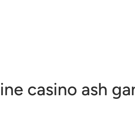
line casino ash g