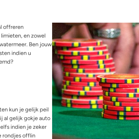
l offreren
limieten, en zowel
twatermeer. Ben jouw
sten indien u
temd?
n kun je gelijk peil
ij al gelijk gokje auto
lfs indien je zeker
 rondjes offlin