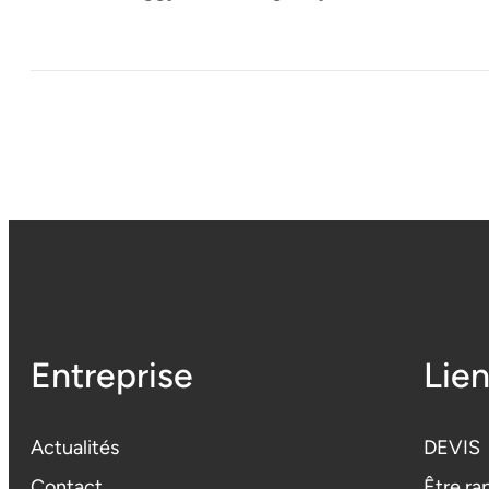
Entreprise
Lien
Actualités
DEVIS
Contact
Être ra